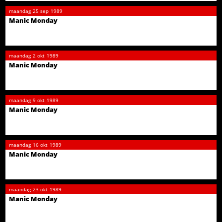
maandag
25 sep
1989
Manic Monday
maandag
2 okt
1989
Manic Monday
maandag
9 okt
1989
Manic Monday
maandag
16 okt
1989
Manic Monday
maandag
23 okt
1989
Manic Monday