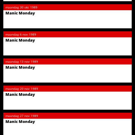
maandag
30 okt
1989
Manic Monday
maandag
6 nov
1989
Manic Monday
maandag
13 nov
1989
Manic Monday
maandag
20 nov
1989
Manic Monday
maandag
27 nov
1989
Manic Monday