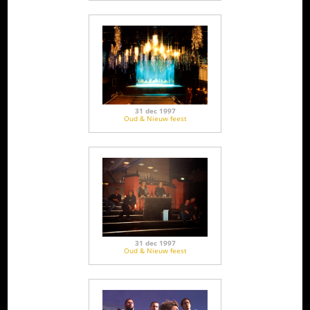
31 dec 1997
Oud & Nieuw feest
31 dec 1997
Oud & Nieuw feest