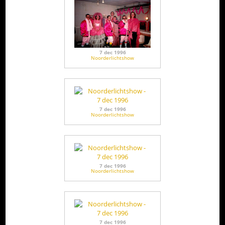
7 dec 1996
Noorderlichtshow
7 dec 1996
Noorderlichtshow
7 dec 1996
Noorderlichtshow
7 dec 1996