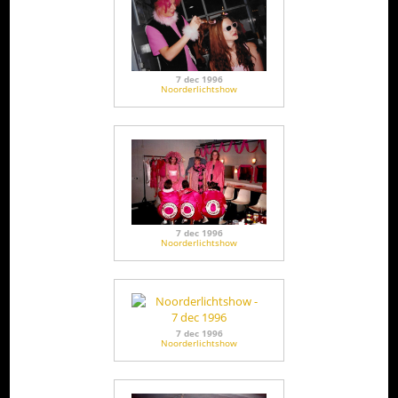
7 dec 1996
Noorderlichtshow
7 dec 1996
Noorderlichtshow
7 dec 1996
Noorderlichtshow