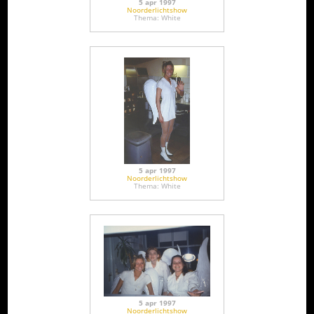
5 apr 1997
Noorderlichtshow
Thema: White
5 apr 1997
Noorderlichtshow
Thema: White
5 apr 1997
Noorderlichtshow