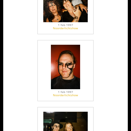
1 feb 1997
Noorderlichtshow
1 feb 1997
Noorderlichtshow