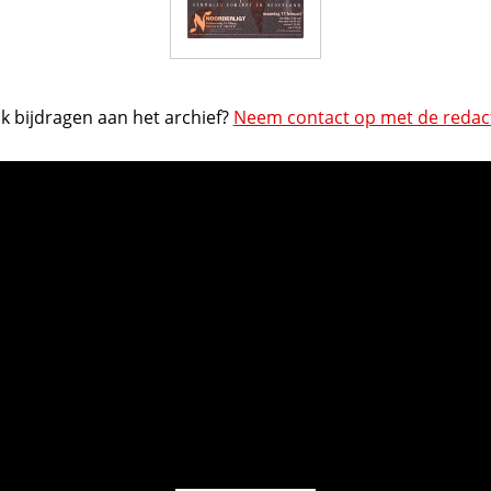
k bijdragen aan het archief?
Neem contact op met de redact