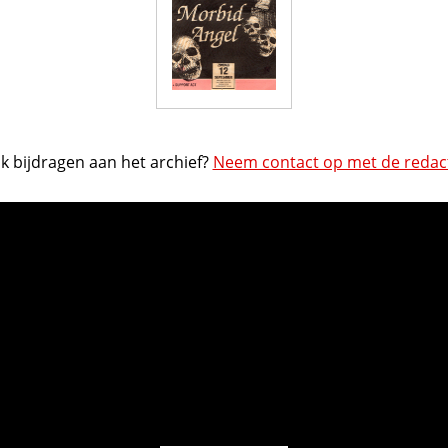
k bijdragen aan het archief?
Neem contact op met de redact