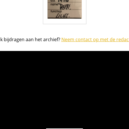
k bijdragen aan het archief?
Neem contact op met de redact