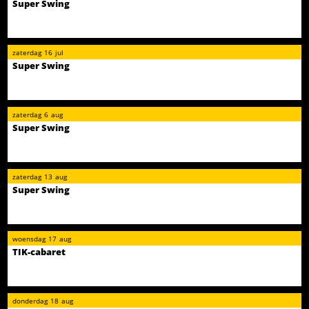
Super Swing
zaterdag
16
jul
Super Swing
zaterdag
6
aug
Super Swing
zaterdag
13
aug
Super Swing
woensdag
17
aug
TIK-cabaret
donderdag
18
aug