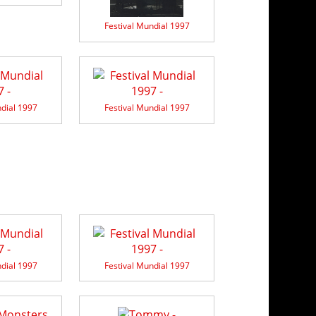
Festival Mundial 1997
ndial 1997
Festival Mundial 1997
ndial 1997
Festival Mundial 1997