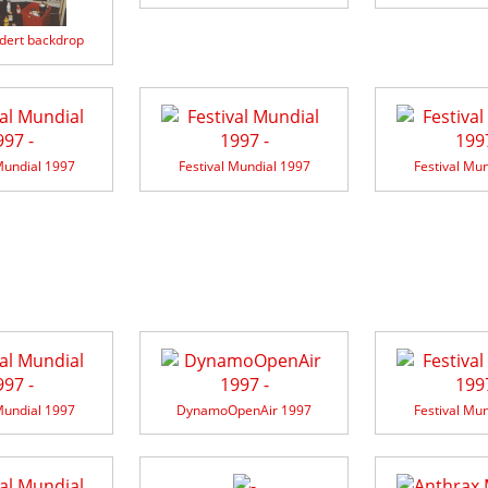
dert backdrop
Mundial 1997
Festival Mundial 1997
Festival Mu
Mundial 1997
DynamoOpenAir 1997
Festival Mu