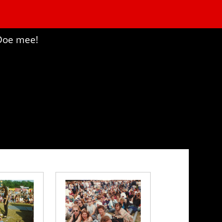
Doe mee!