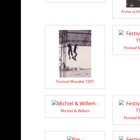
Arma schil
Festival 
Festival Mundial 1997
Michiel & Willem
Festival 